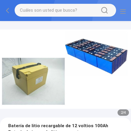
2
/
4
Batería de litio recargable de 12 voltios 100Ah