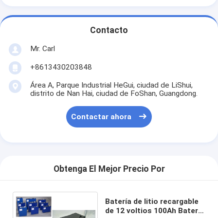
Contacto
Mr. Carl
+8613430203848
Área A, Parque Industrial HeGui, ciudad de LiShui,
distrito de Nan Hai, ciudad de FoShan, Guangdong.
Contactar ahora
Obtenga El Mejor Precio Por
Batería de litio recargable
de 12 voltios 100Ah Batería