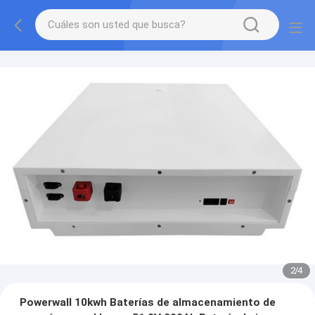
2
/
4
Powerwall 10kwh Baterías de almacenamiento de